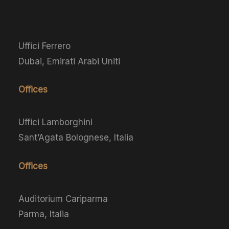
Uffici Ferrero
Dubai, Emirati Arabi Uniti
Offices
Uffici Lamborghini
Sant’Agata Bolognese, Italia
Offices
Auditorium Cariparma
Parma, Italia