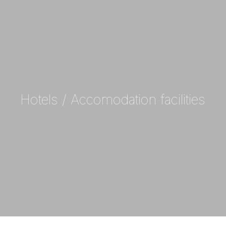
Hotels / Accomodation facilities