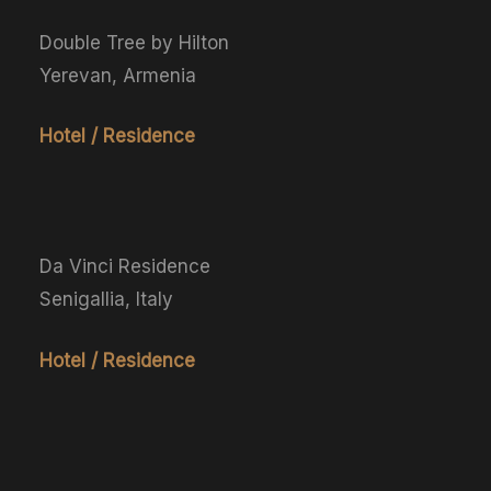
Double Tree by Hilton
Yerevan, Armenia
Hotel / Residence
Da Vinci Residence
Senigallia, Italy
Hotel / Residence