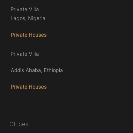
Private Villa
Lagos, Nigeria
Private Houses
Private Villa
Addis Ababa, Ethiopia
Private Houses
Offices