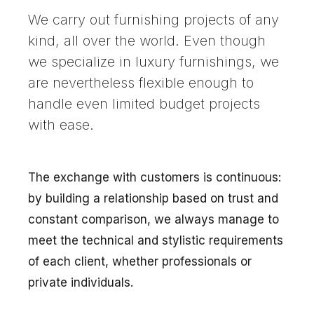
We carry out furnishing projects of any
kind, all over the world. Even though
we specialize in luxury furnishings, we
are nevertheless flexible enough to
handle even limited budget projects
with ease.
The exchange with customers is continuous:
by building a relationship based on trust and
constant comparison, we always manage to
meet the technical and stylistic requirements
of each client, whether professionals or
private individuals.