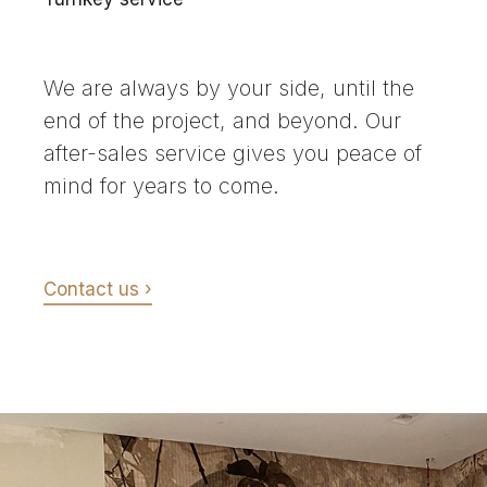
We are always by your side, until the
end of the project, and beyond. Our
after-sales service gives you peace of
mind for years to come.
Contact us ›