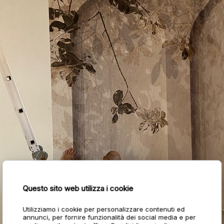
Questo sito web utilizza i cookie
Utilizziamo i cookie per personalizzare contenuti ed
annunci, per fornire funzionalità dei social media e per