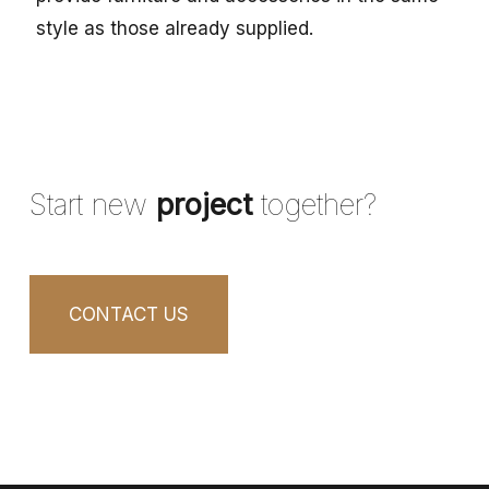
style as those already supplied.
Start new
project
together?
CONTACT US