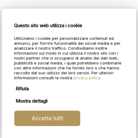
Questo sito web utilizza i cookie
Utilizziamo i cookie per personalizzare contenuti ed
annunci, per fornire funzionalità dei social media e per
analizzare il nostro traffico. Condividiamo inoltre
informazioni sul modo in cui utilizza il nostro sito con i
nostri partner che si occupano di analisi dei dati web,
pubblicità e social media, i quali potrebbero combinarle
con altre informazioni che ha fornito loro o che hanno
raccolto dal suo utilizzo dei loro servizi. Per ulteriori
informazioni consulti la nostra
privacy policy
.
Rifiuta
Mostra dettagli
Accetta tutti