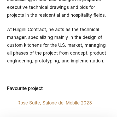
executive technical drawings and bids for
projects in the residential and hospitality fields.
At Fulgini Contract, he acts as the technical
manager, specializing mainly in the design of
custom kitchens for the U.S. market, managing
all phases of the project from concept, product
engineering, prototyping, and implementation.
Favourite project
Rose Suite, Salone del Mobile 2023