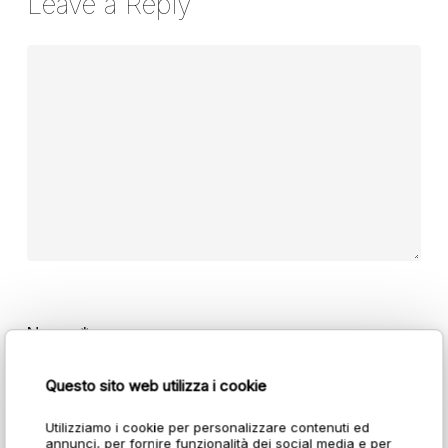
Leave a Reply
Name
*
Questo sito web utilizza i cookie
Utilizziamo i cookie per personalizzare contenuti ed
Email
*
annunci, per fornire funzionalità dei social media e per